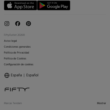
FiftyOutlet 2026©
Aviso legal
Condiciones generales
Política de Privacidad
Política de Cookies
Configuración de cookies
España
Español
Marcas Tendam
Mostrar