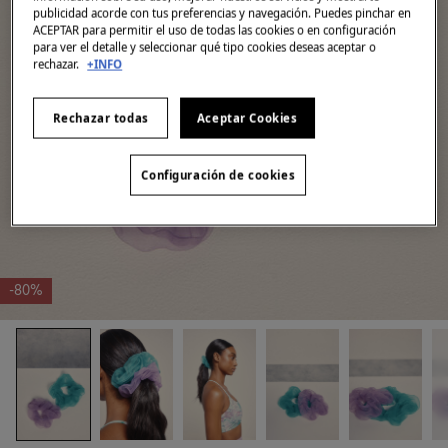
publicidad acorde con tus preferencias y navegación. Puedes pinchar en
ACEPTAR para permitir el uso de todas las cookies o en configuración
para ver el detalle y seleccionar qué tipo cookies deseas aceptar o
rechazar.
+INFO
Rechazar todas
Aceptar Cookies
Configuración de cookies
-80%