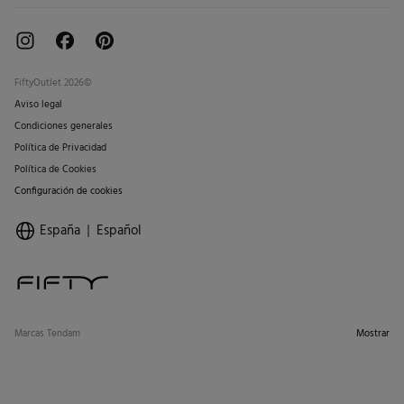
FiftyOutlet 2026©
Aviso legal
Condiciones generales
Política de Privacidad
Política de Cookies
Configuración de cookies
España
Español
Marcas Tendam
Mostrar