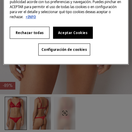
publicidad acorde con tus preferencias y navegación. Puedes pinchar en
ACEPTAR para permitir el uso de todas las cookies o en configuración
para ver el detalle y seleccionar qué tipo cookies deseas aceptar o
rechazar.
+INFO
Rechazar todas
Aceptar Cookies
Configuración de cookies
-89%