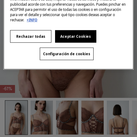
publicidad acorde con tus preferencias y navegación. Puedes pinchar en
ACEPTAR para permitir el uso de todas las cookies o en configuración
para ver el detalle y seleccionar qué tipo cookies deseas aceptar o
rechazar.
+INFO
Rechazar todas
Aceptar Cookies
Configuración de cookies
-61%