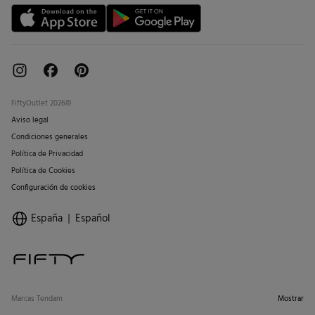
FiftyOutlet 2026©
Aviso legal
Condiciones generales
Política de Privacidad
Política de Cookies
Configuración de cookies
España
Español
Marcas Tendam
Mostrar