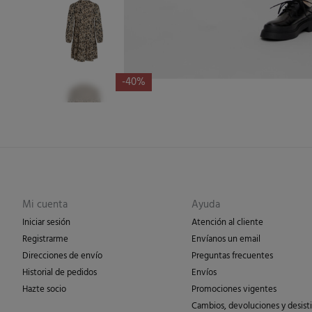
-40%
Mi cuenta
Ayuda
Iniciar sesión
Atención al cliente
Registrarme
Envíanos un email
Direcciones de envío
Preguntas frecuentes
Historial de pedidos
Envíos
Hazte socio
Promociones vigentes
Cambios, devoluciones y desist