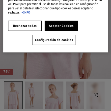
ACEPTAR para permitir el uso de todas las cookies o en configuración
para ver el detalle y seleccionar qué tipo cookies deseas aceptar o
rechazar.
+INFO
Rechazar todas
Aceptar Cookies
Configuración de cookies
-74%