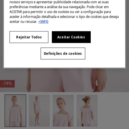
nossos serviços e apresentar publicidade relacionada com as suas
preferências mediante a análise da sua navegação. Pode clicar em
ACEITAR para permitir o uso de cookies ou ver a configuração para
aceder à informação detalhada e selecionar o tipo de cookies que deseja
aceitar ou recusar.
+INFO
Rejeitar Todos
Aceitar Cookies
Definições de cookies
-74%