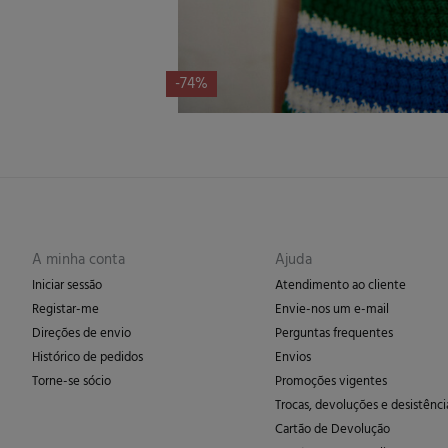
-74%
A minha conta
Ajuda
Iniciar sessão
Atendimento ao cliente
Registar-me
Envie-nos um e-mail
Direções de envio
Perguntas frequentes
Histórico de pedidos
Envios
Torne-se sócio
Promoções vigentes
Trocas, devoluções e desistênci
Cartão de Devolução