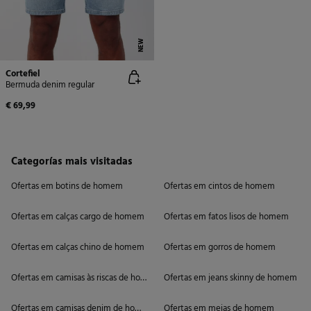
NEW
Cortefiel
Bermuda denim regular
€ 69,99
Categorías mais visitadas
Ofertas em botins de homem
Ofertas em cintos de homem
Ofertas em calças cargo de homem
Ofertas em fatos lisos de homem
Ofertas em calças chino de homem
Ofertas em gorros de homem
Ofertas em camisas às riscas de homem
Ofertas em jeans skinny de homem
Ofertas em camisas denim de homem
Ofertas em meias de homem