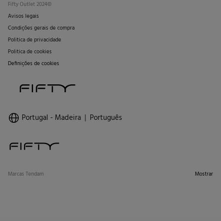
Fifty Outlet 2024©
Avisos legais
Condições gerais de compra
Politica de privacidade
Politica de cookies
Definições de cookies
Portugal - Madeira
Português
Marcas Tendam
Mostrar