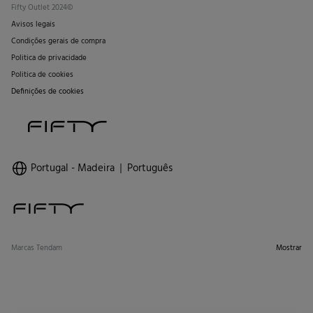
Fifty Outlet 2024©
Avisos legais
Condições gerais de compra
Politica de privacidade
Politica de cookies
Definições de cookies
Portugal - Madeira
Português
Marcas Tendam
Mostrar