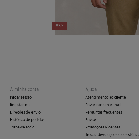
-83%
A minha conta
Ajuda
Iniciar sessão
Atendimento ao cliente
Registar-me
Envie-nos um e-mail
Direções de envio
Perguntas frequentes
Histórico de pedidos
Envios
Torne-se sócio
Promoções vigentes
Trocas, devoluções e desistênci