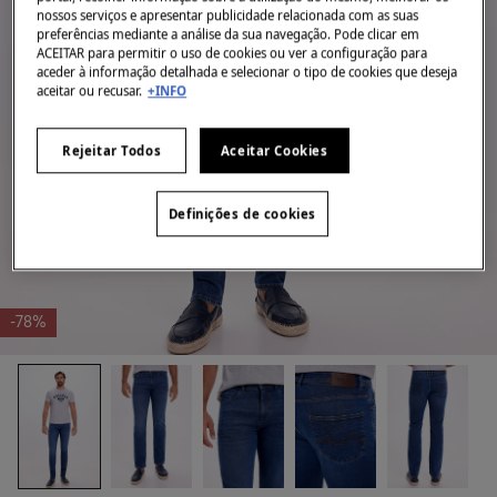
nossos serviços e apresentar publicidade relacionada com as suas
preferências mediante a análise da sua navegação. Pode clicar em
ACEITAR para permitir o uso de cookies ou ver a configuração para
aceder à informação detalhada e selecionar o tipo de cookies que deseja
aceitar ou recusar.
+INFO
Rejeitar Todos
Aceitar Cookies
Definições de cookies
-78%