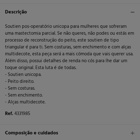
Descrição
Soutien pos-operatório unicopa para mulheres que sofreram
uma mastectomia parcial. Se não queres, não podes ou estás em
processo de reconstrução do peito, este soutien de tipo
triangular é para ti. Sem costuras, sem enchimento e com alças
multidecote, esta peça será a mais cómoda que vais querer usa.
Além disso, possui detalhes de renda no cós para lhe dar um
toque original. Esta luta é de todas.
- Soutien unicopa.
- Peito direito.
- Sem costuras.
- Sem enchimento.
- Alças multidecote.
Ref.
4331985
Composição e cuidados