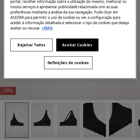
portal, recolher informação sobre a utilização do mesmo, melhorar os
nossos serviços e apresentar publicidade relacionada com as suas
preferências mediante a análise da sua navegação. Pode clicar em
ACEITAR para permitir o uso de cookies ou ver a configuração para
aceder à informação detalhada e selecionar o tipo de cookies que deseja
aceitar ou recusar.
+INFO
Rejeitar Todos
Aceitar Cookies
Definições de cookies
-70%