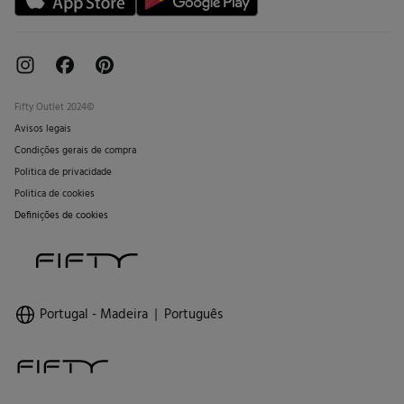
Fifty Outlet 2024©
Avisos legais
Condições gerais de compra
Politica de privacidade
Politica de cookies
Definições de cookies
Portugal - Madeira
Português