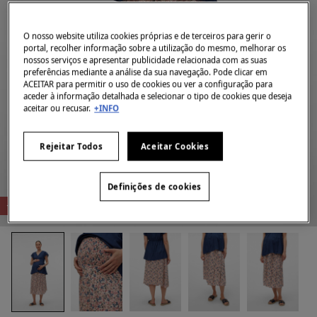
O nosso website utiliza cookies próprias e de terceiros para gerir o
portal, recolher informação sobre a utilização do mesmo, melhorar os
nossos serviços e apresentar publicidade relacionada com as suas
preferências mediante a análise da sua navegação. Pode clicar em
ACEITAR para permitir o uso de cookies ou ver a configuração para
aceder à informação detalhada e selecionar o tipo de cookies que deseja
aceitar ou recusar.
+INFO
Rejeitar Todos
Aceitar Cookies
Definições de cookies
-78%