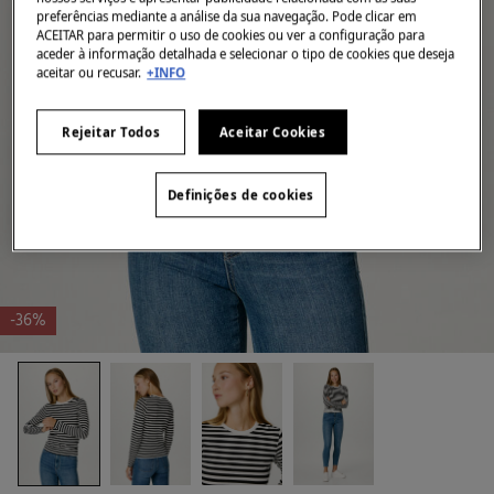
preferências mediante a análise da sua navegação. Pode clicar em
ACEITAR para permitir o uso de cookies ou ver a configuração para
aceder à informação detalhada e selecionar o tipo de cookies que deseja
aceitar ou recusar.
+INFO
Rejeitar Todos
Aceitar Cookies
Definições de cookies
-36%