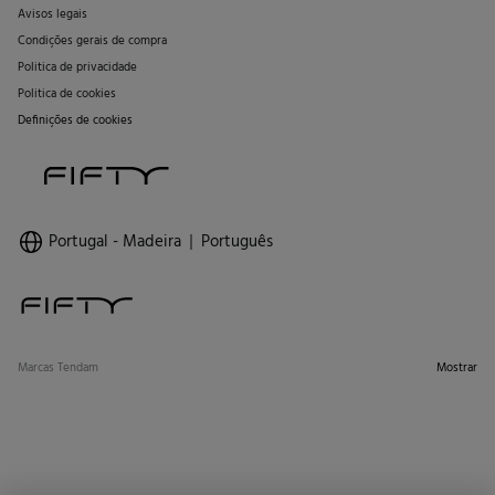
Avisos legais
Condições gerais de compra
Politica de privacidade
Politica de cookies
Definições de cookies
Portugal - Madeira
Português
Marcas Tendam
Mostrar