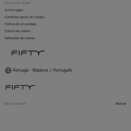
Fifty Outlet 2024©
Avisos legais
Condições gerais de compra
Politica de privacidade
Politica de cookies
Definições de cookies
Portugal - Madeira
Português
Marcas Tendam
Mostrar