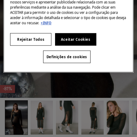
nossos serviços e apresentar publicidade relacionada com as suas
preferências mediante a análise da sua navegação. Pode clicar em
ACEITAR para permitir o uso de cookies ou ver a configuração para
aceder à informação detalhada e selecionar o tipo de cookies que deseja
aceitar ou recusar.
+INFO
Rejeitar Todos
Aceitar Cookies
Definições de cookies
-81%