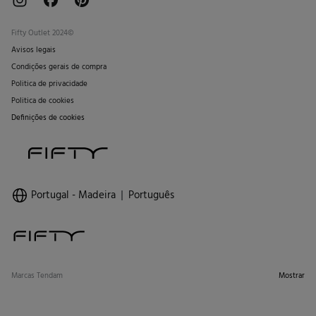
Fifty Outlet 2024©
Avisos legais
Condições gerais de compra
Politica de privacidade
Politica de cookies
Definições de cookies
Portugal - Madeira
Português
Marcas Tendam
Mostrar