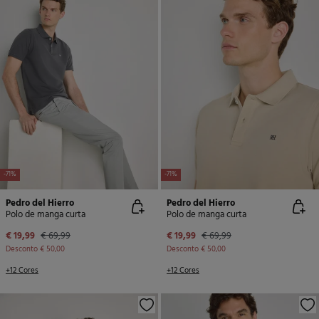
-71%
-71%
Pedro del Hierro
Pedro del Hierro
Polo de manga curta
Polo de manga curta
€ 19,99
€ 69,99
€ 19,99
€ 69,99
Desconto
€ 50,00
Desconto
€ 50,00
+12 Cores
+12 Cores