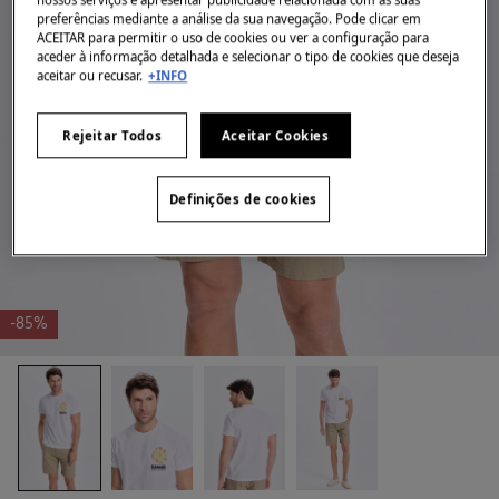
preferências mediante a análise da sua navegação. Pode clicar em
ACEITAR para permitir o uso de cookies ou ver a configuração para
aceder à informação detalhada e selecionar o tipo de cookies que deseja
aceitar ou recusar.
+INFO
Rejeitar Todos
Aceitar Cookies
Definições de cookies
-85%