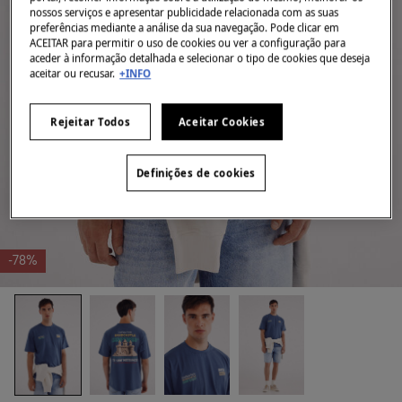
nossos serviços e apresentar publicidade relacionada com as suas
preferências mediante a análise da sua navegação. Pode clicar em
ACEITAR para permitir o uso de cookies ou ver a configuração para
aceder à informação detalhada e selecionar o tipo de cookies que deseja
aceitar ou recusar.
+INFO
Rejeitar Todos
Aceitar Cookies
Definições de cookies
-78%