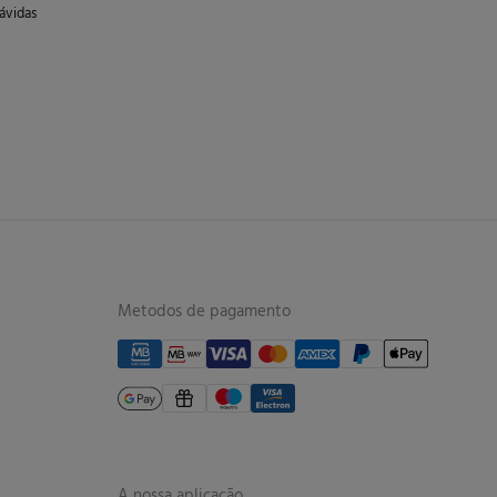
ávidas
Metodos de pagamento
A nossa aplicação