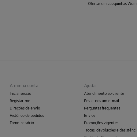
Ofertas em cuequinhas Wome
A minha conta
Ajuda
Iniciar sessão
Atendimento ao cliente
Registar-me
Envie-nos um e-mail
Direções de envio
Perguntas frequentes
Histórico de pedidos
Envios
Torne-se sócio
Promoções vigentes
Trocas, devoluções e desistênci