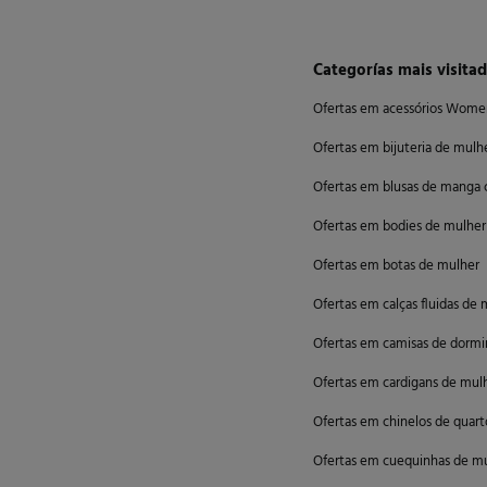
Categorías mais visita
Ofertas em acessórios Wome
Ofertas em bijuteria de mulh
Ofertas em blusas de manga
Ofertas em bodies de mulher
Ofertas em botas de mulher
Ofertas em calças fluidas de 
Ofertas em camisas de dormi
Ofertas em cardigans de mul
Ofertas em chinelos de quar
Ofertas em cuequinhas de m