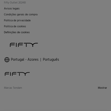
Fifty Outlet 2024©
Avisos legais
Condições gerais de compra
Politica de privacidade
Politica de cookies
Definições de cookies
Portugal - Azores
Português
Marcas Tendam
Mostrar