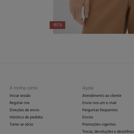
-85%
A minha conta
Ajuda
Iniciar sessão
Atendimento ao cliente
Registar-me
Envie-nos um e-mail
Direções de envio
Perguntas frequentes
Histórico de pedidos
Envios
Torne-se sócio
Promoções vigentes
Trocas, devoluções e desistênci