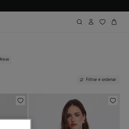
Riscas
Filtrar e ordenar