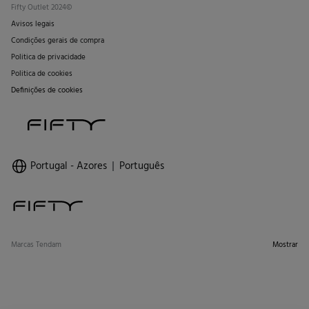
Fifty Outlet 2024©
Avisos legais
Condições gerais de compra
Politica de privacidade
Politica de cookies
Definições de cookies
Portugal - Azores
Português
Marcas Tendam
Mostrar