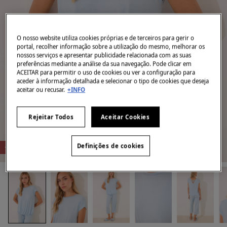
O nosso website utiliza cookies próprias e de terceiros para gerir o
portal, recolher informação sobre a utilização do mesmo, melhorar os
nossos serviços e apresentar publicidade relacionada com as suas
preferências mediante a análise da sua navegação. Pode clicar em
ACEITAR para permitir o uso de cookies ou ver a configuração para
aceder à informação detalhada e selecionar o tipo de cookies que deseja
aceitar ou recusar.
+INFO
Rejeitar Todos
Aceitar Cookies
-70%
Definições de cookies