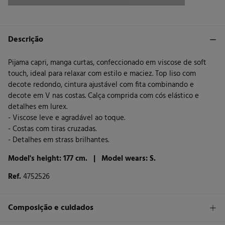
Descrição
Pijama capri, manga curtas, confeccionado em viscose de soft
touch, ideal para relaxar com estilo e maciez. Top liso com
decote redondo, cintura ajustável com fita combinando e
decote em V nas costas. Calça comprida com cós elástico e
detalhes em lurex.
- Viscose leve e agradável ao toque.
- Costas com tiras cruzadas.
- Detalhes em strass brilhantes.
Model's height: 177 cm. |
Model wears: S.
Ref.
4752526
Composição e cuidados