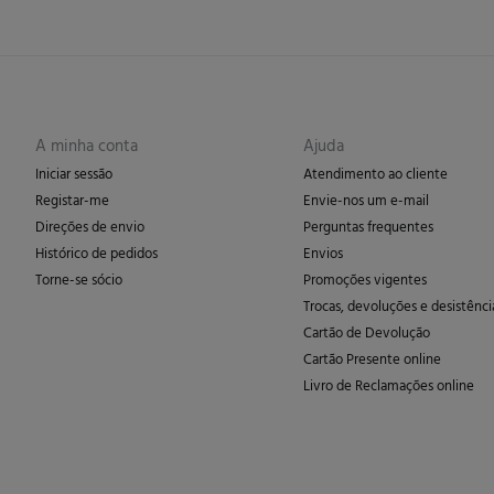
A minha conta
Ajuda
Iniciar sessão
Atendimento ao cliente
Registar-me
Envie-nos um e-mail
Direções de envio
Perguntas frequentes
Histórico de pedidos
Envios
Torne-se sócio
Promoções vigentes
Trocas, devoluções e desistênci
Cartão de Devolução
Cartão Presente online
Livro de Reclamações online