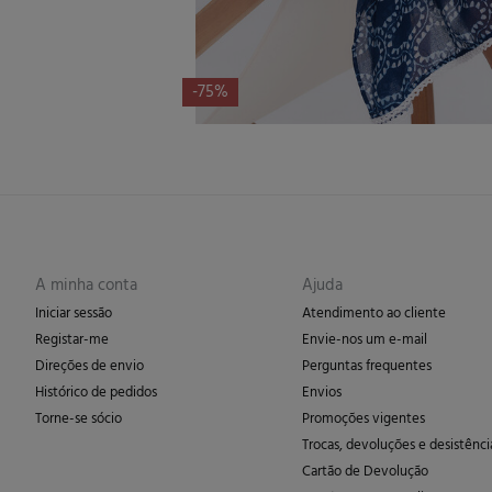
-75%
A minha conta
Ajuda
Iniciar sessão
Atendimento ao cliente
Registar-me
Envie-nos um e-mail
Direções de envio
Perguntas frequentes
Histórico de pedidos
Envios
Torne-se sócio
Promoções vigentes
Trocas, devoluções e desistênci
Cartão de Devolução