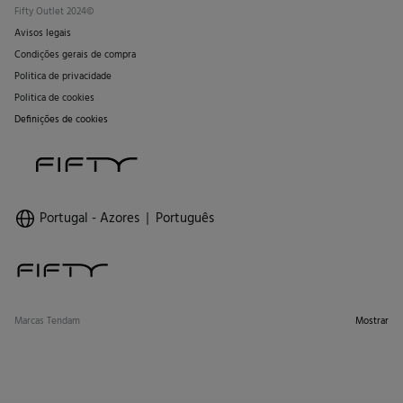
Fifty Outlet 2024©
Avisos legais
Condições gerais de compra
Politica de privacidade
Politica de cookies
Definições de cookies
Portugal - Azores
Português
Marcas Tendam
Mostrar