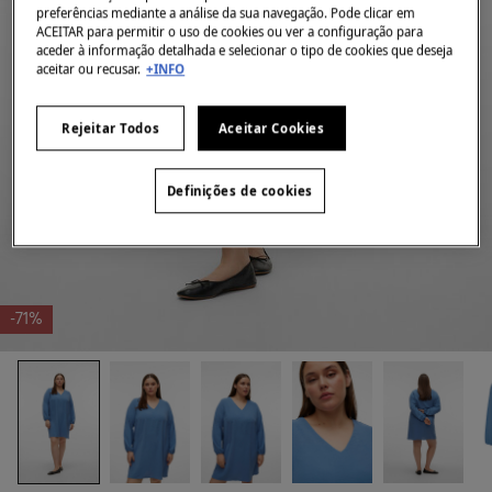
preferências mediante a análise da sua navegação. Pode clicar em
ACEITAR para permitir o uso de cookies ou ver a configuração para
aceder à informação detalhada e selecionar o tipo de cookies que deseja
aceitar ou recusar.
+INFO
Rejeitar Todos
Aceitar Cookies
Definições de cookies
-71%