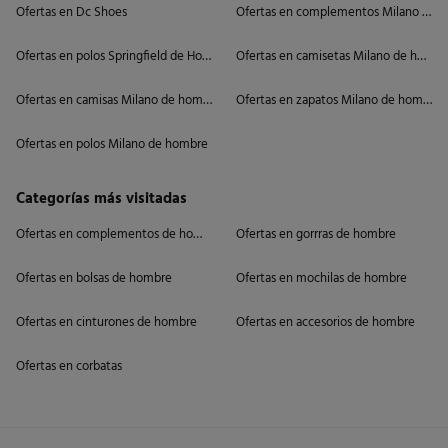
Ofertas en Dc Shoes
Ofertas en complementos Milano de 
Ofertas en polos Springfield de Hombre
Ofertas en camisetas Milano de hombr
Ofertas en camisas Milano de hombre
Ofertas en zapatos Milano de hombre
Ofertas en polos Milano de hombre
Categorías más visitadas
Ofertas en complementos de hombre
Ofertas en gorrras de hombre
Ofertas en bolsas de hombre
Ofertas en mochilas de hombre
Ofertas en cinturones de hombre
Ofertas en accesorios de hombre
Ofertas en corbatas