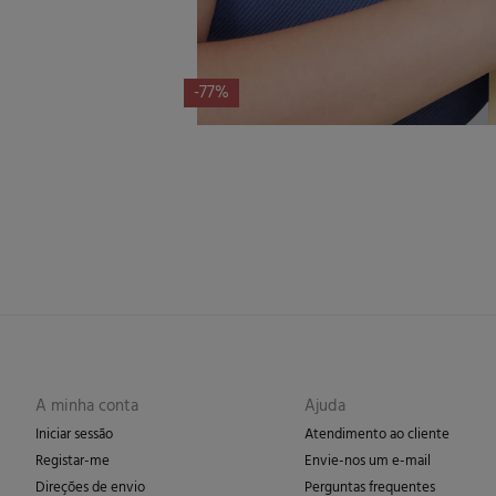
-77%
A minha conta
Ajuda
Iniciar sessão
Atendimento ao cliente
Registar-me
Envie-nos um e-mail
Direções de envio
Perguntas frequentes