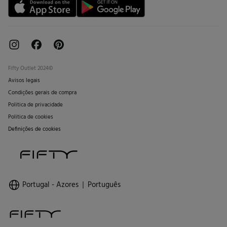
Fifty Outlet 2024©
Avisos legais
Condições gerais de compra
Politica de privacidade
Politica de cookies
Definições de cookies
Portugal - Azores
Português