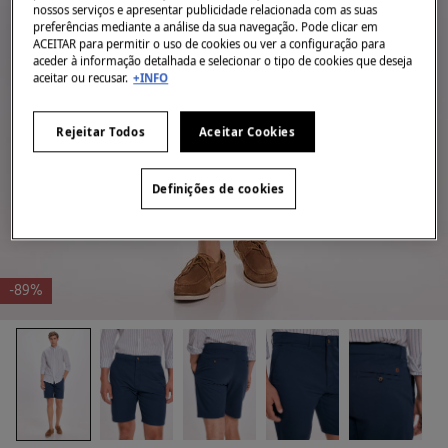
nossos serviços e apresentar publicidade relacionada com as suas
preferências mediante a análise da sua navegação. Pode clicar em
ACEITAR para permitir o uso de cookies ou ver a configuração para
aceder à informação detalhada e selecionar o tipo de cookies que deseja
aceitar ou recusar.
+INFO
Rejeitar Todos
Aceitar Cookies
Definições de cookies
-89%