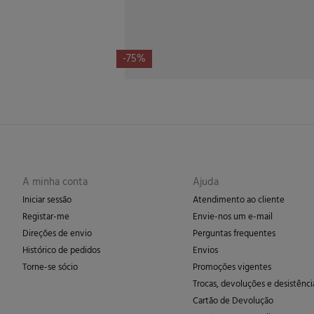
-75%
A minha conta
Ajuda
Iniciar sessão
Atendimento ao cliente
Registar-me
Envie-nos um e-mail
Direções de envio
Perguntas frequentes
Histórico de pedidos
Envios
Torne-se sócio
Promoções vigentes
Trocas, devoluções e desistênci
Cartão de Devolução