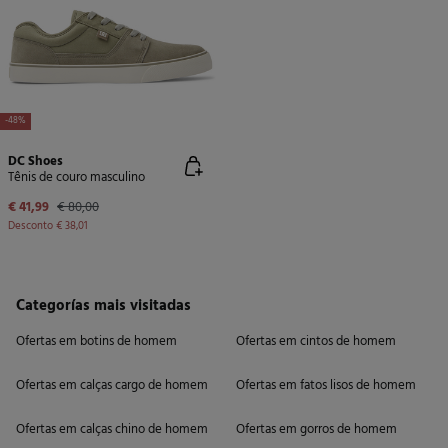
-48%
DC Shoes
Tênis de couro masculino
€ 41,99
€ 80,00
Desconto
€ 38,01
Categorías mais visitadas
Ofertas em botins de homem
Ofertas em cintos de homem
Ofertas em calças cargo de homem
Ofertas em fatos lisos de homem
Ofertas em calças chino de homem
Ofertas em gorros de homem