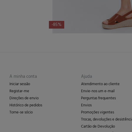
-85%
A minha conta
Ajuda
Iniciar sessão
Atendimento ao cliente
Registar-me
Envie-nos um e-mail
Direções de envio
Perguntas frequentes
Histórico de pedidos
Envios
Torne-se sócio
Promoções vigentes
Trocas, devoluções e desistênci
Cartão de Devolução