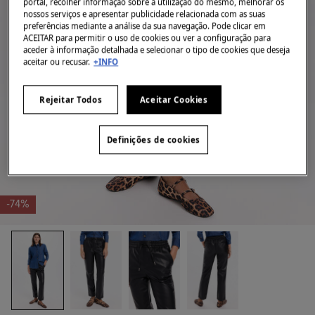
portal, recolher informação sobre a utilização do mesmo, melhorar os
nossos serviços e apresentar publicidade relacionada com as suas
preferências mediante a análise da sua navegação. Pode clicar em
ACEITAR para permitir o uso de cookies ou ver a configuração para
aceder à informação detalhada e selecionar o tipo de cookies que deseja
aceitar ou recusar.
+INFO
Rejeitar Todos
Aceitar Cookies
Definições de cookies
-74%