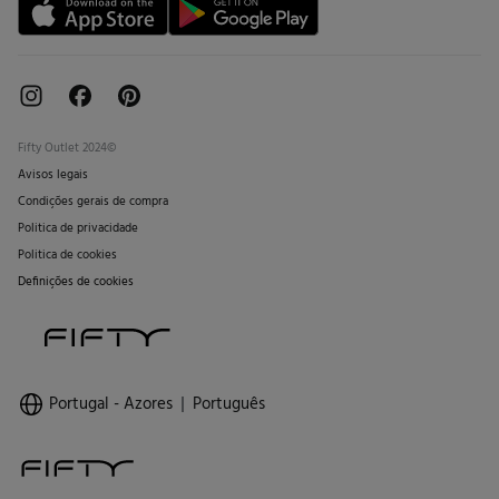
Fifty Outlet 2024©
Avisos legais
Condições gerais de compra
Politica de privacidade
Politica de cookies
Definições de cookies
Portugal - Azores
Português