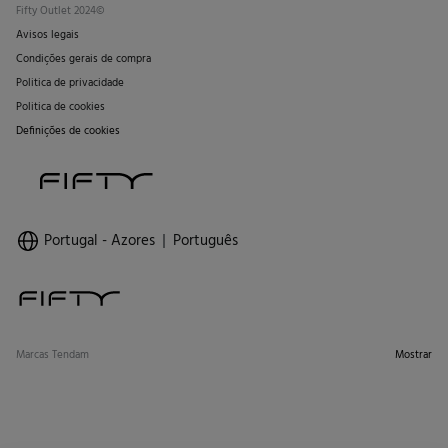
Fifty Outlet 2024©
Avisos legais
Condições gerais de compra
Politica de privacidade
Politica de cookies
Definições de cookies
Portugal - Azores
Português
Marcas Tendam
Mostrar