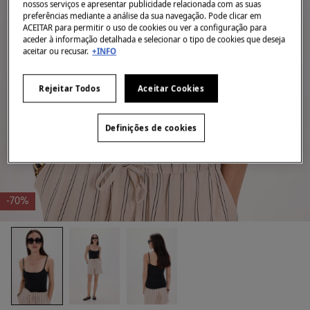
nossos serviços e apresentar publicidade relacionada com as suas
preferências mediante a análise da sua navegação. Pode clicar em
ACEITAR para permitir o uso de cookies ou ver a configuração para
aceder à informação detalhada e selecionar o tipo de cookies que deseja
aceitar ou recusar.
+INFO
Rejeitar Todos
Aceitar Cookies
Definições de cookies
-70%