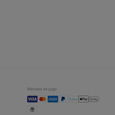
Métodos de pago