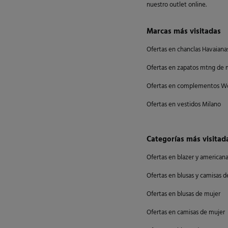
nuestro outlet online.
Marcas más visitadas
Ofertas en chanclas Havaiana
Ofertas en zapatos mtng de 
Ofertas en complementos W
Ofertas en vestidos Milano
Categorías más visitad
Ofertas en blazer y american
Ofertas en blusas y camisas 
Ofertas en blusas de mujer
Ofertas en camisas de mujer