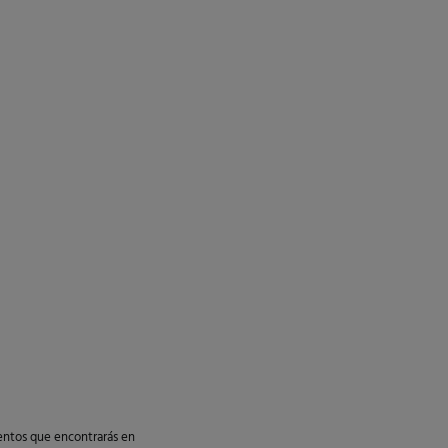
cuentos que encontrarás en