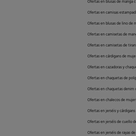
Ofertas en blusas de manga c
Ofertas en camisas estampad
Ofertas en blusas de lino de 
Ofertas en camisetas de man
Ofertas en camisetas de tira
Ofertas en cárdigans de muje
Ofertas en cazadoras y chaqu
Ofertas en chaquetas de poli
Ofertas en chaquetas denim 
Ofertas en chalecos de mujer
Ofertas en jerséis y cárdigan
Ofertas en jerséis de cuello 
Ofertas en jerséis de rayas d