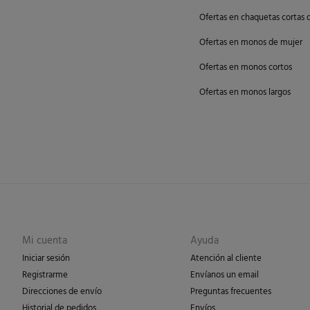
Ofertas en chaquetas cortas 
Ofertas en monos de mujer
Ofertas en monos cortos
Ofertas en monos largos
Mi cuenta
Ayuda
Iniciar sesión
Atención al cliente
Registrarme
Envíanos un email
Direcciones de envío
Preguntas frecuentes
Historial de pedidos
Envíos