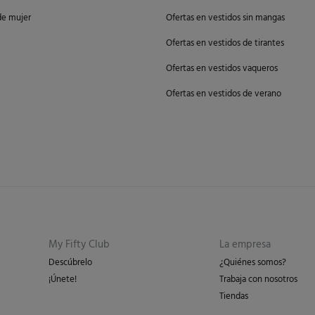
de mujer
Ofertas en vestidos sin mangas
Ofertas en vestidos de tirantes
Ofertas en vestidos vaqueros
Ofertas en vestidos de verano
My Fifty Club
La empresa
Descúbrelo
¿Quiénes somos?
¡Únete!
Trabaja con nosotros
Tiendas