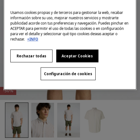
Usamos cookies propias y de terceros para gestionar la web, recabar
información sobre su uso, mejorar nuestros servicios y mostrarte
publicidad acorde con tus preferencias y navegación. Puedes pinchar en
ACEPTAR para permitir el uso de todas las cookies o en configuración
para ver el detalle y seleccionar qué tipo cookies deseas aceptar o
rechazar.
+INFO
Rechazar todas
Aceptar Cookies
Configuración de cookies
-50%