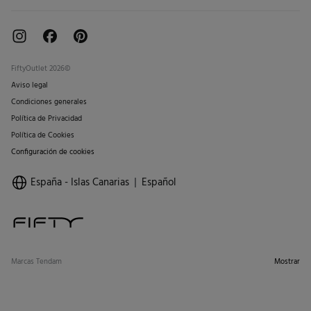
FiftyOutlet 2026©
Aviso legal
Condiciones generales
Política de Privacidad
Política de Cookies
Configuración de cookies
España - Islas Canarias
Español
Marcas Tendam
Mostrar