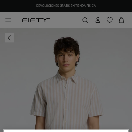
DEVOLUCIONES GRATIS EN TIENDA FÍSICA