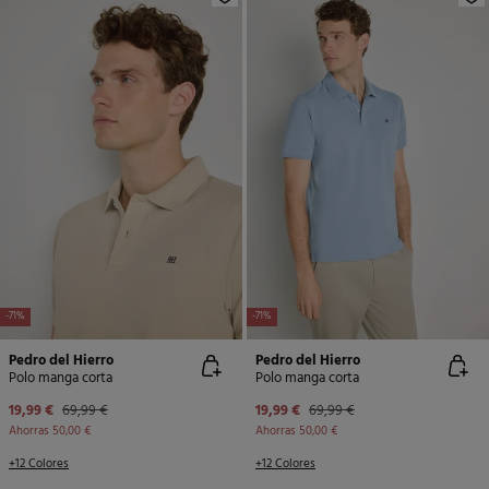
-71%
-71%
Pedro del Hierro
Pedro del Hierro
Polo manga corta
Polo manga corta
19,99 €
69,99 €
19,99 €
69,99 €
Ahorras
50,00 €
Ahorras
50,00 €
+12 Colores
+12 Colores