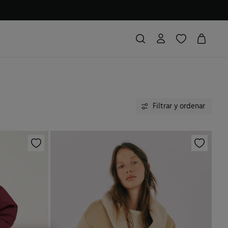
Filtrar y ordenar