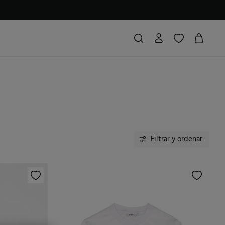
Filtrar y ordenar