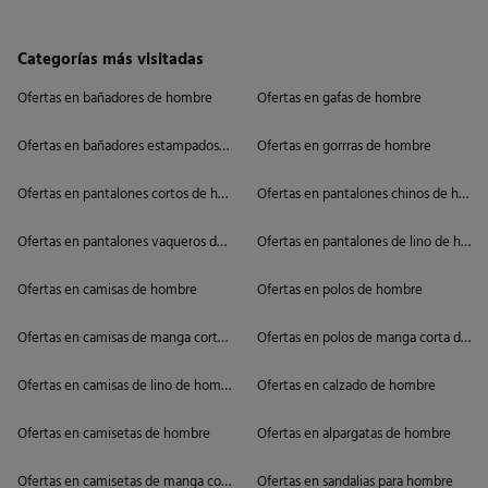
Categorías más visitadas
Ofertas en bañadores de hombre
Ofertas en gafas de hombre
Ofertas en bañadores estampados de hombre
Ofertas en gorrras de hombre
Ofertas en pantalones cortos de hombre
Ofertas en pantalones chinos de homb
Ofertas en pantalones vaqueros de hombre cortos
Ofertas en pantalones de lino de homb
Ofertas en camisas de hombre
Ofertas en polos de hombre
Ofertas en camisas de manga corta de hombre
Ofertas en polos de manga corta de h
Ofertas en camisas de lino de hombre
Ofertas en calzado de hombre
Ofertas en camisetas de hombre
Ofertas en alpargatas de hombre
Ofertas en camisetas de manga corta de hombre
Ofertas en sandalias para hombre