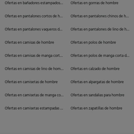
Ofertas en bañadores estampados de hombre
Ofertas en gorrras de hombre
Ofertas en pantalones cortos de hombre
Ofertas en pantalones chinos de homb
Ofertas en pantalones vaqueros de hombre cortos
Ofertas en pantalones de lino de homb
Ofertas en camisas de hombre
Ofertas en polos de hombre
Ofertas en camisas de manga corta de hombre
Ofertas en polos de manga corta de h
Ofertas en camisas de lino de hombre
Ofertas en calzado de hombre
Ofertas en camisetas de hombre
Ofertas en alpargatas de hombre
Ofertas en camisetas de manga corta de hombre
Ofertas en sandalias para hombre
Ofertas en camisetas estampadas de hombre
Ofertas en zapatillas de hombre