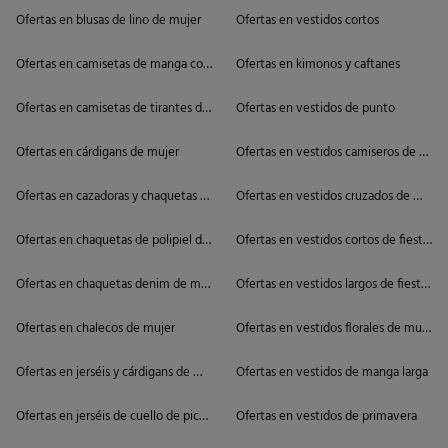
Ofertas en blusas de lino de mujer
Ofertas en vestidos cortos
Ofertas en camisetas de manga corta de mujer
Ofertas en kimonos y caftanes
Ofertas en camisetas de tirantes de mujer
Ofertas en vestidos de punto
Ofertas en cárdigans de mujer
Ofertas en vestidos camiseros de muje
Ofertas en cazadoras y chaquetas de mujer
Ofertas en vestidos cruzados de mujer
Ofertas en chaquetas de polipiel de mujer
Ofertas en vestidos cortos de fiesta d
Ofertas en chaquetas denim de mujer
Ofertas en vestidos largos de fiesta de
Ofertas en chalecos de mujer
Ofertas en vestidos florales de mujer
Ofertas en jerséis y cárdigans de mujer
Ofertas en vestidos de manga larga
Ofertas en jerséis de cuello de pico de mujer
Ofertas en vestidos de primavera