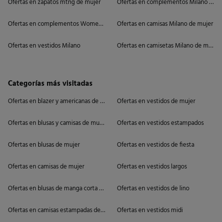
Ofertas en zapatos mtng de mujer
Ofertas en complementos Milano de m
Ofertas en complementos Women'secret
Ofertas en camisas Milano de mujer
Ofertas en vestidos Milano
Ofertas en camisetas Milano de mujer
Categorías más visitadas
Ofertas en blazer y americanas de mujer
Ofertas en vestidos de mujer
Ofertas en blusas y camisas de mujer
Ofertas en vestidos estampados
Ofertas en blusas de mujer
Ofertas en vestidos de fiesta
Ofertas en camisas de mujer
Ofertas en vestidos largos
Ofertas en blusas de manga corta de mujer
Ofertas en vestidos de lino
Ofertas en camisas estampadas de mujer
Ofertas en vestidos midi