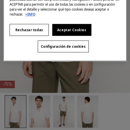
ACEPTAR para permitir el uso de todas las cookies o en configuración
para ver el detalle y seleccionar qué tipo cookies deseas aceptar o
rechazar.
+INFO
Rechazar todas
Aceptar Cookies
Configuración de cookies
-75%