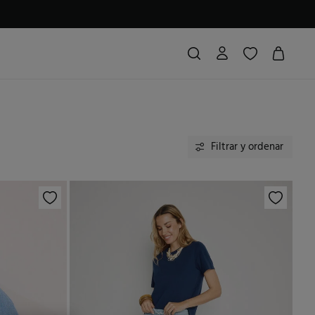
Filtrar y ordenar