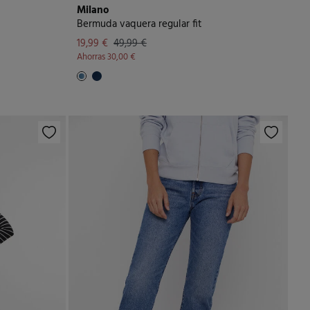
Milano
Bermuda vaquera regular fit
19,99 €
49,99 €
Ahorras
30,00 €